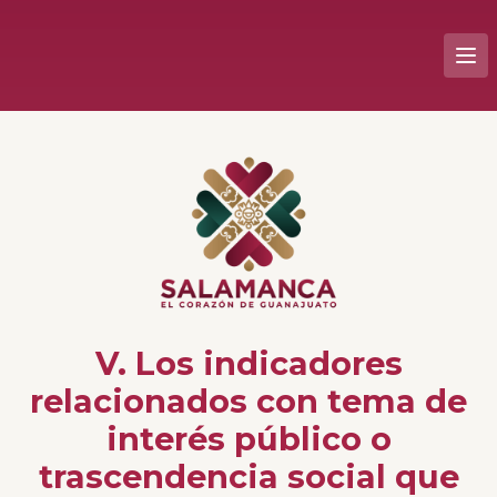
V. Los indicadores
relacionados con tema de
interés público o
trascendencia social que