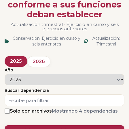
conforme a sus funciones
deban establecer
Actualización trimestral · Ejercicio en curso y seis
ejercicios anteriores
Conservación: Ejercicio en curso y
Actualización:
seis anteriores
Trimestral
2025
2026
Año
Buscar dependencia
Solo con archivos
Mostrando 4 dependencias