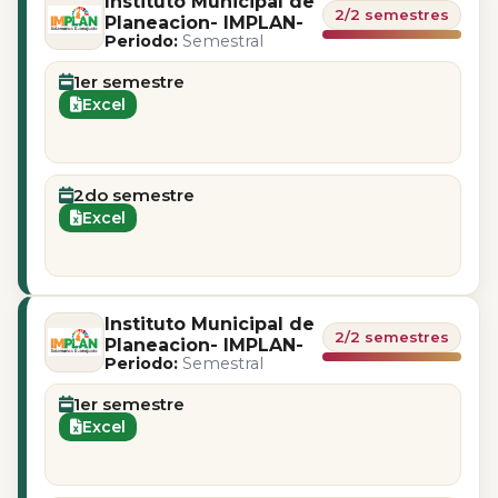
Instituto Municipal de
2/2 semestres
Planeacion- IMPLAN-
Periodo:
Semestral
1er semestre
Excel
2do semestre
Excel
Instituto Municipal de
2/2 semestres
Planeacion- IMPLAN-
Periodo:
Semestral
1er semestre
Excel