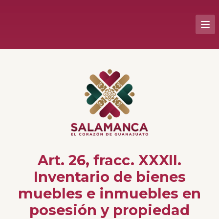
Art. 26, fracc. XXXII.
Inventario de bienes
muebles e inmuebles en
posesión y propiedad