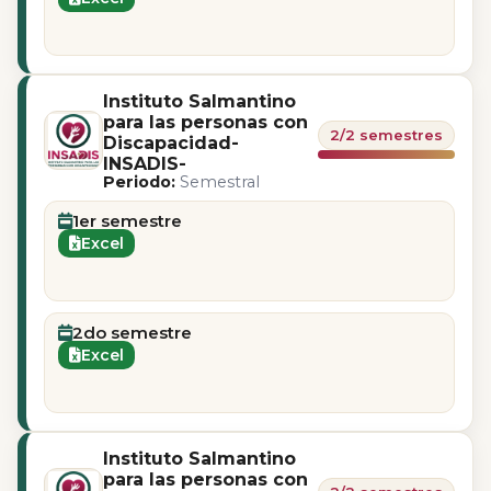
Instituto Salmantino
para las personas con
2/2 semestres
Discapacidad-
INSADIS-
Periodo:
Semestral
1er semestre
Excel
2do semestre
Excel
Instituto Salmantino
para las personas con