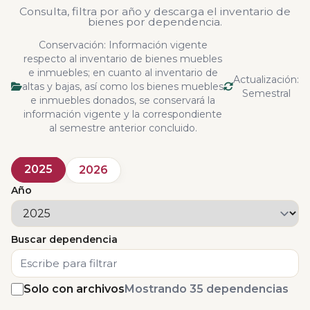
Consulta, filtra por año y descarga el inventario de
bienes por dependencia.
Conservación: Información vigente
respecto al inventario de bienes muebles
e inmuebles; en cuanto al inventario de
Actualización:
altas y bajas, así como los bienes muebles
Semestral
e inmuebles donados, se conservará la
información vigente y la correspondiente
al semestre anterior concluido.
2025
2026
Año
Buscar dependencia
Solo con archivos
Mostrando 35 dependencias