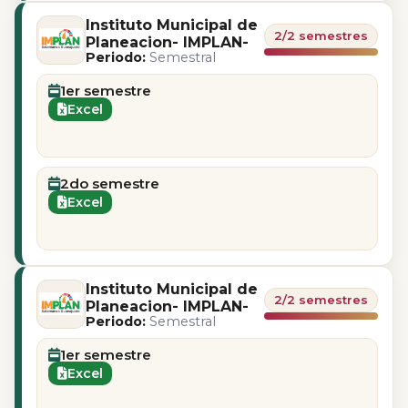
Instituto Municipal de
2/2 semestres
Planeacion- IMPLAN-
Periodo:
Semestral
1er semestre
Excel
2do semestre
Excel
Instituto Municipal de
2/2 semestres
Planeacion- IMPLAN-
Periodo:
Semestral
1er semestre
Excel