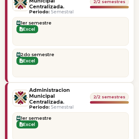
Municipal
2/2 semestres
Centralizada.
Periodo:
Semestral
1er semestre
Excel
2do semestre
Excel
Administracion
Municipal
2/2 semestres
Centralizada.
Periodo:
Semestral
1er semestre
Excel