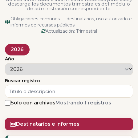
descarga los documentos trimestrales del módulo
de administración correspondiente.
Obligaciones comunes — destinatarios, uso autorizado e
informes de recursos públicos
Actualización: Trimestral
2026
Año
Buscar registro
Solo con archivos
Mostrando 1 registros
Destinatarios e informes