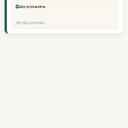
4to trimestre
Sin documento