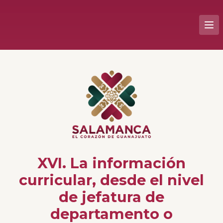
XVI. La información
curricular, desde el nivel
de jefatura de
departamento o