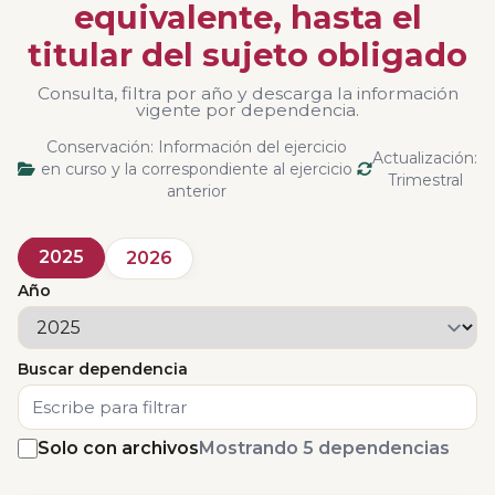
equivalente, hasta el
titular del sujeto obligado
Consulta, filtra por año y descarga la información
vigente por dependencia.
Conservación: Información del ejercicio
Actualización:
en curso y la correspondiente al ejercicio
Trimestral
anterior
2025
2026
Año
Buscar dependencia
Solo con archivos
Mostrando 5 dependencias