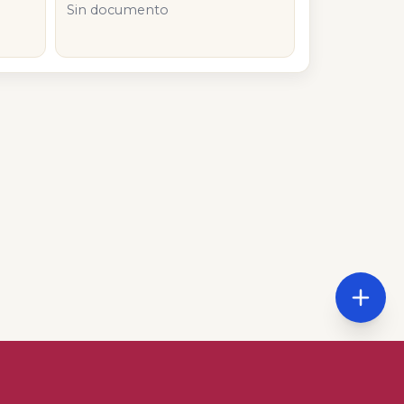
Sin documento