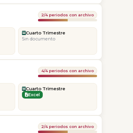
2/4 periodos con archivo
Cuarto Trimestre
Sin documento
4/4 periodos con archivo
Cuarto Trimestre
Excel
2/4 periodos con archivo