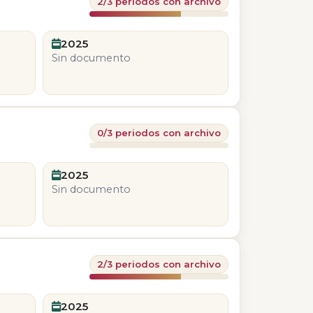
2/3 periodos con archivo
2025
Sin documento
0/3 periodos con archivo
2025
Sin documento
2/3 periodos con archivo
2025