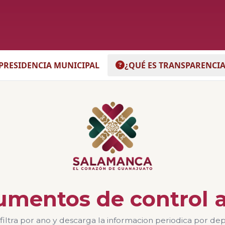
PRESIDENCIA MUNICIPAL
¿QUÉ ES TRANSPARENCIA
trumentos de control a
 filtra por ano y descarga la informacion periodica por de