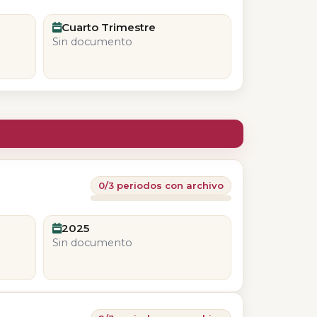
Cuarto Trimestre
Sin documento
0/3 periodos con archivo
2025
Sin documento